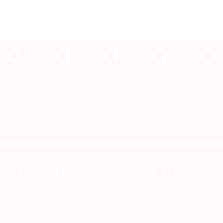
Контакты редакции
Авторы
Медиакит
Mediakit
ПОДПИСАТЬСЯ НА ГАЗЕТУ