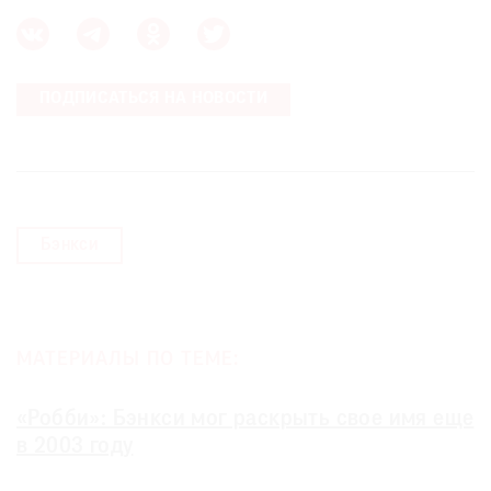
ПОДПИСАТЬСЯ НА НОВОСТИ
Бэнкси
МАТЕРИАЛЫ ПО ТЕМЕ:
«Робби»: Бэнкси мог раскрыть свое имя еще
в 2003 году