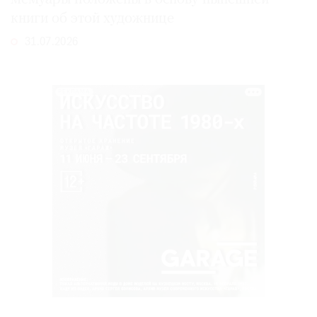
книги об этой художнице
31.07.2026
РЕКЛАМА