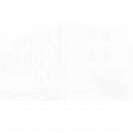
Строительство экспериментального панельного дома в Выксе.
Фото: Государственный научно-исследовательский музей архитектуры
имени А.В.Щусева
Осенью 2025 года круг замкнулся: в Выксе