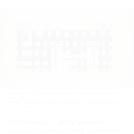
Алексей Рухлядев. Проект реконструкции и надстройки жилого дома.
Фасад. 1923.
Фото: Государственный научно-исследовательский музей архитектуры
имени А.В.Щусева
Словом «квадрат», фигурирующим
в названии выставки, куратор напоминает