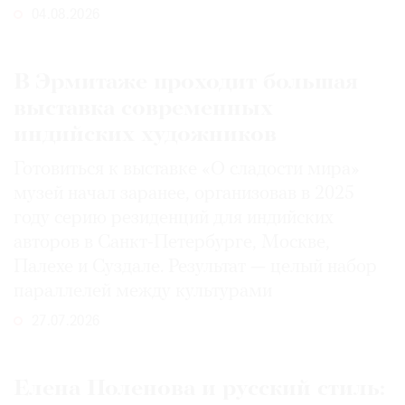
04.08.2026
В Эрмитаже проходит большая
выставка современных
индийских художников
Готовиться к выставке «О сладости мира»
музей начал заранее, организовав в 2025
году серию резиденций для индийских
авторов в Санкт-Петербурге, Москве,
Палехе и Суздале. Результат — целый набор
параллелей между культурами
27.07.2026
Елена Поленова и русский стиль: