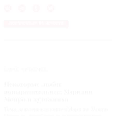
ПОДПИСАТЬСЯ НА НОВОСТИ
САМОЕ ЧИТАЕМОЕ:
Некоторые любят
повыразительнее: Мэрилин
Монро и художники
Тема, заявленная в книге «Мэрилин Монро.