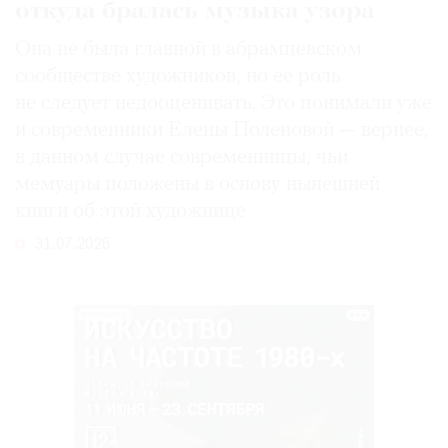
откуда бралась музыка узора
Она не была главной в абрамцевском
сообществе художников, но ее роль
не следует недооценивать. Это понимали уже
и современники Елены Поленовой — вернее,
в данном случае современницы, чьи
мемуары положены в основу нынешней
книги об этой художнице
31.07.2026
РЕКЛАМА