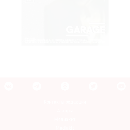
Контакты редакции
Авторы
Медиакит
Mediakit