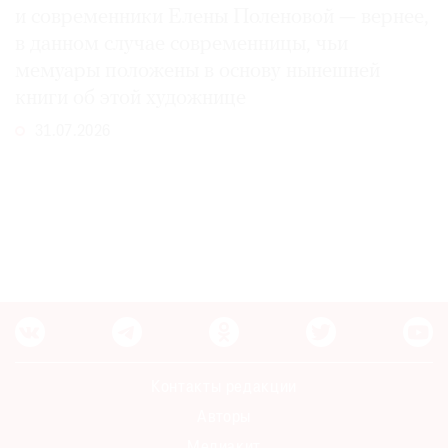
и современники Елены Поленовой — вернее,
в данном случае современницы, чьи
мемуары положены в основу нынешней
книги об этой художнице
31.07.2026
Контакты редакции
Авторы