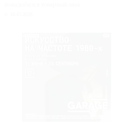
понадобился товарный знак
16.07.2026
РЕКЛАМА