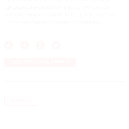
продажи продолжают расти, это может
значительно исказить наше представление
о художественном рынке в будущем.
ПОДПИСАТЬСЯ НА НОВОСТИ
Sotheby’s