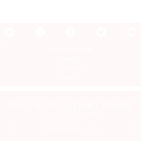
Контакты редакции
Авторы
Медиакит
Mediakit
ПОДПИСАТЬСЯ НА ГАЗЕТУ