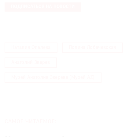
ПОДПИСАТЬСЯ НА НОВОСТИ
Наталия Опалева
Полина Лобачевская
Анатолий Зверев
Музей Анатолия Зверева (Музей AZ)
САМОЕ ЧИТАЕМОЕ: