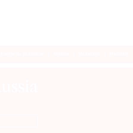
Контакты редакции
Авторы
Медиакит
Mediakit