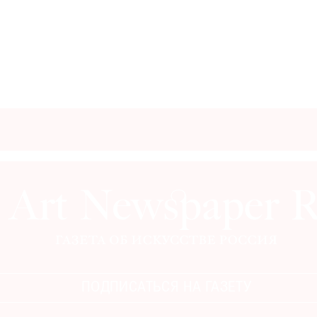
ПОДПИСАТЬСЯ НА ГАЗЕТУ