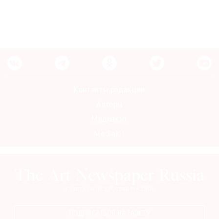
©
2021
The
Art
Контакты редакции
Newspaper
Авторы
Russia
Медиакит
Mediakit
ПОДПИСАТЬСЯ НА ГАЗЕТУ