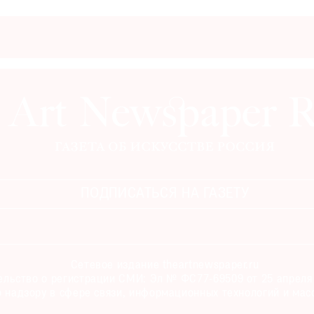
ПОДПИСАТЬСЯ НА ГАЗЕТУ
Сетевое издание theartnewspaper.ru
льство о регистрации СМИ: Эл № ФС77-69509 от 25 апреля 
 надзору в сфере связи, информационных технологий и мас