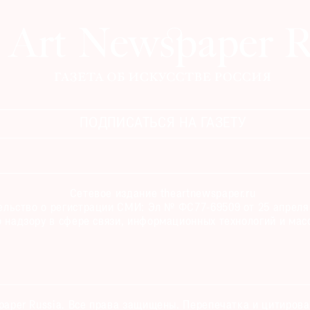
ПОДПИСАТЬСЯ НА ГАЗЕТУ
Сетевое издание theartnewspaper.ru
льство о регистрации СМИ: Эл № ФС77-69509 от 25 апреля 
 надзору в сфере связи, информационных технологий и мас
paper Russia. Все права защищены. Перепечатка и цитиров