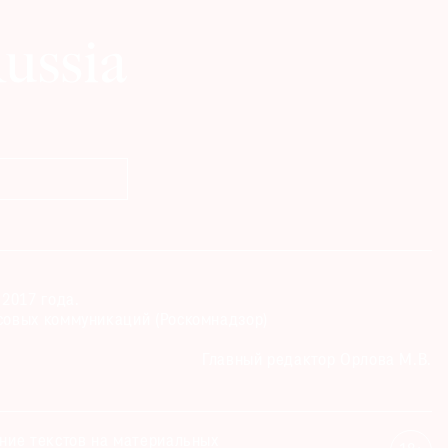
2017 года.
совых коммуникаций (Роскомнадзор)
Главный редактор Орлова М.В.
ание текстов на материальных