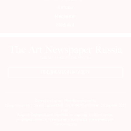
Авторы
Медиакит
Mediakit
ПОДПИСАТЬСЯ НА ГАЗЕТУ
Сетевое издание theartnewspaper.ru
Свидетельство о регистрации СМИ: Эл № ФС77-69509 от 25 апреля 2017
года.
Выдано Федеральной службой по надзору в сфере связи,
информационных технологий и массовых коммуникаций
(Роскомнадзор)