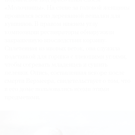
«Молочницы». На стене за головой женщины
проявился эскиз деревянной вешалки для
кувшинов. В правом нижнем углу
композиции реставраторы обнаружили
закрашенную впоследствии корзину.
Сплетенная из ивовых веток, она служила
подставкой для горшка с тлеющими углями,
чтобы согревать младенцев и сушить
пеленки. Опись, составленная вскоре после
смерти Вермеера, свидетельствует о том, что
в его доме пользовались всеми этими
предметами.