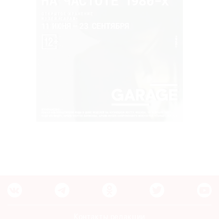
Контакты редакции